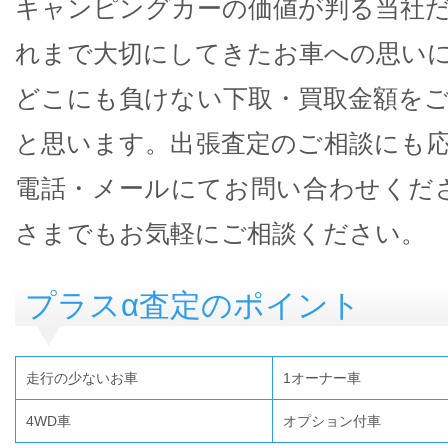
キャンピングカーの価値が判る当社
れまで大切にしてきたお車への思い
どこにも負けない下取・買取金額を
と思います。出張査定のご相談にも
電話・メールにてお問い合わせくだ
さまでもお気軽にご相談ください。
プラスα査定のポイント
走行の少ないお車
1オーナー車
4WD車
オプション付車