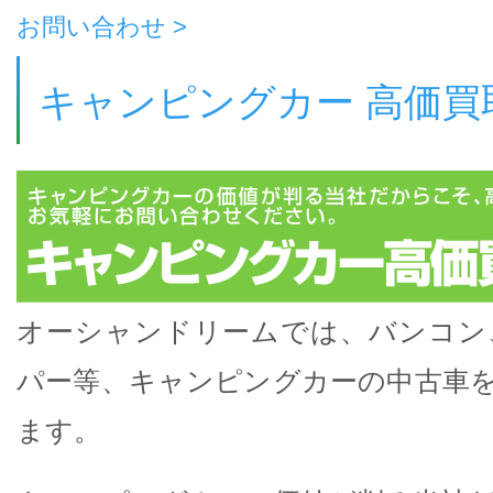
お問い合わせ >
キャンピングカー 高価買
オーシャンドリームでは、バンコン
パー等、キャンピングカーの中古車
ます。